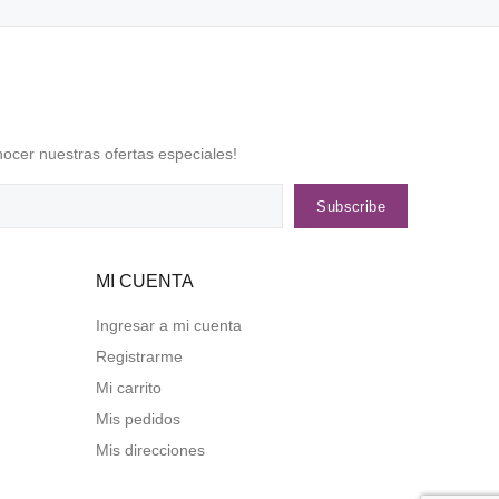
nocer nuestras ofertas especiales!
Subscribe
MI CUENTA
Ingresar a mi cuenta
Registrarme
Mi carrito
Mis pedidos
Mis direcciones