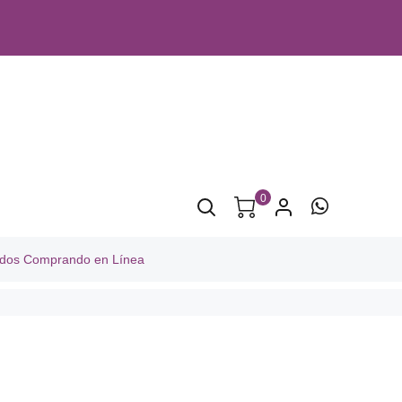
0
lidos Comprando en Línea