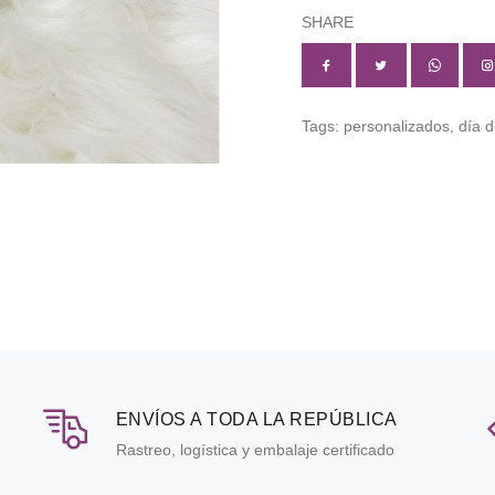
SHARE
Tags:
personalizados,
día d
ENVÍOS A TODA LA REPÚBLICA
Rastreo, logística y embalaje certificado