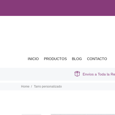
INICIO
PRODUCTOS
BLOG
CONTACTO
Envíos a Toda la R
Home
Tarro personalizado