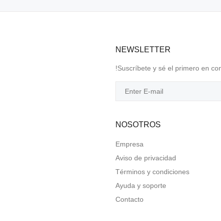
NEWSLETTER
!Suscríbete y sé el primero en co
NOSOTROS
Empresa
Aviso de privacidad
Términos y condiciones
Ayuda y soporte
Contacto