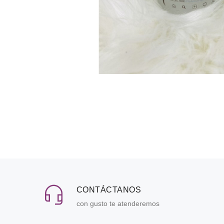
CONTÁCTANOS
con gusto te atenderemos